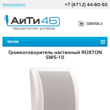
+7 (4712) 44-60-50
Личный кабинет
ТОВАРОВ:
0
МЕНЮ
Громкоговоритель настенный ROXTON
SWS-10