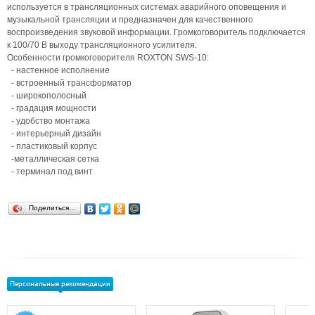
используется в трансляционных системах аварийного оповещения и
музыкальной трансляции и предназначен для качественного
воспроизведения звуковой информации. Громкоговоритель подключается
к 100/70 В выходу трансляционного усилителя.
Особенности громкоговорителя ROXTON SWS-10:
- настенное исполнение
- встроенный трансформатор
- широкополосный
- градация мощности
- удобство монтажа
- интерьерный дизайн
- пластиковый корпус
-металлическая сетка
- терминал под винт
Поделиться…
Персональные рекомендации