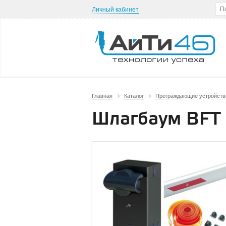
Личный кабинет
Главная
Каталог
Преграждающие устройств
Шлагбаум BFT 