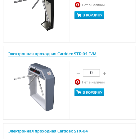
Нет в наличии
В КОРЗИНУ
Электронная проходная Carddex STR 04 E/M
Нет в наличии
В КОРЗИНУ
Электронная проходная Carddex STX-04