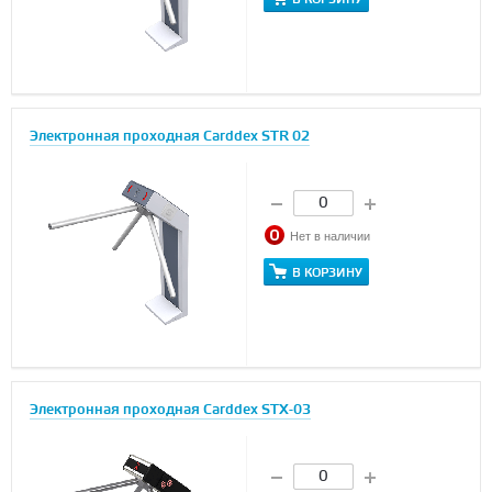
Электронная проходная Carddex STR 02
Нет в наличии
В КОРЗИНУ
Электронная проходная Carddex STX-03