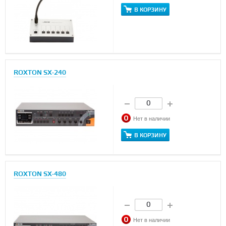
В КОРЗИНУ
ROXTON SX-240
Нет в наличии
В КОРЗИНУ
ROXTON SX-480
Нет в наличии