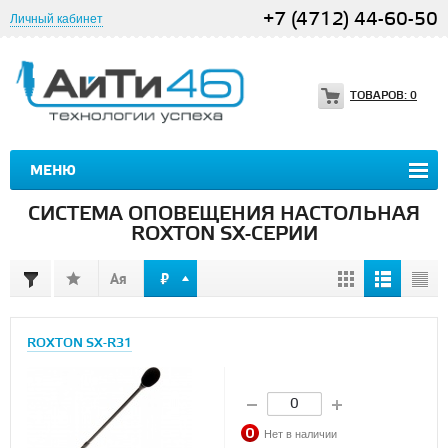
+7 (4712) 44-60-50
Личный кабинет
ТОВАРОВ:
0
МЕНЮ
СИСТЕМА ОПОВЕЩЕНИЯ НАСТОЛЬНАЯ
ROXTON SX-СЕРИИ
ROXTON SX-R31
Нет в наличии