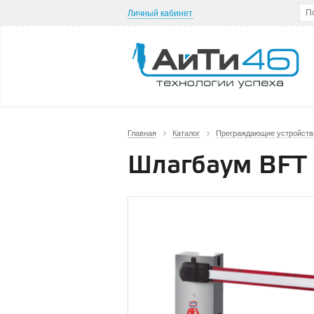
Личный кабинет
Главная
Каталог
Преграждающие устройств
Шлагбаум BFT 