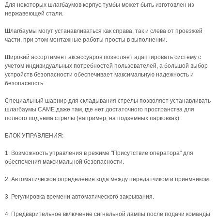
Для некоторых шлагбаумов корпус тумбы может быть изготовлен из
нержавеющей стали.
Шлагбаумы могут устанавливаться как справа, так и слева от проезжей
части, при этом монтажные работы просты в выполнении.
Широкий ассортимент аксессуаров позволяет адаптировать систему с
учетом индивидуальных потребностей пользователей, а большой выбор
устройств безопасности обеспечивает максимальную надежность и
безопасность.
Специальный шарнир для складывания стрелы позволяет устанавливать
шлагбаумы CAME даже там, где нет достаточного пространства для
полного подъема стрелы (например, на подземных парковках).
БЛОК УПРАВЛЕНИЯ:
1. Возможность управления в режиме "Присутствие оператора" для
обеспечения максимальной безопасности.
2. Автоматическое определение кода между передатчиком и приемником.
3. Регулировка времени автоматического закрывания.
4. Предварительное включение сигнальной лампы после подачи команды