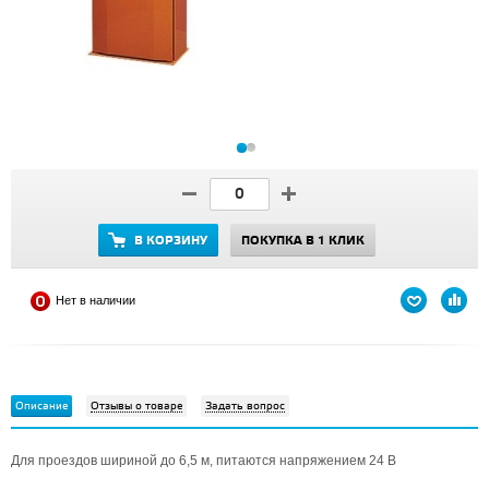
В КОРЗИНУ
ПОКУПКА В 1 КЛИК
Нет в наличии
Описание
Отзывы о товаре
Задать вопрос
Для проездов шириной до 6,5 м, питаются напряжением 24 В