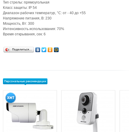
Тип стрелы: прямоугольная
Класс защиты: IP 54
Диапазон рабочих температур, °С: от - 40 до +55
Напряжение питания, В: 230
Мощность, Вт: 300
Интенсивность использования: 70%
Время открывания, сек: 6
Поделиться…
Персональные рекомендации