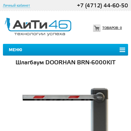
+7 (4712) 44-60-50
Личный кабинет
ТОВАРОВ:
0
МЕНЮ
Шлагбаум DOORHAN BRN-6000KIT