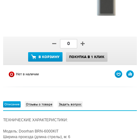
В КОРЗИНУ
ПОКУПКА В 1 КЛИК
Нет в наличии
Описание
Отзывы о товаре
Задать вопрос
ТЕХНИЧЕСКИЕ ХАРАКТЕРИСТИКИ:
Модель: Doorhan BRN-6000KIT
Ширина проезда (длина стрелы), м: 6