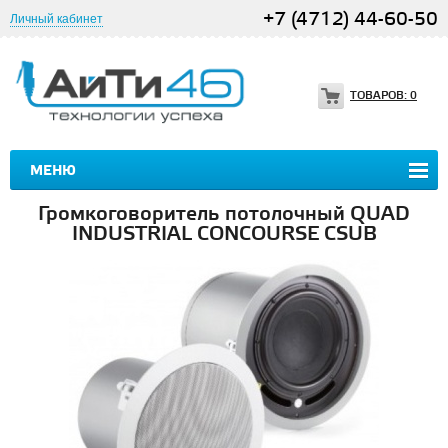
+7 (4712) 44-60-50
Личный кабинет
ТОВАРОВ:
0
МЕНЮ
Громкоговоритель потолочный QUAD
INDUSTRIAL CONCOURSE CSUB