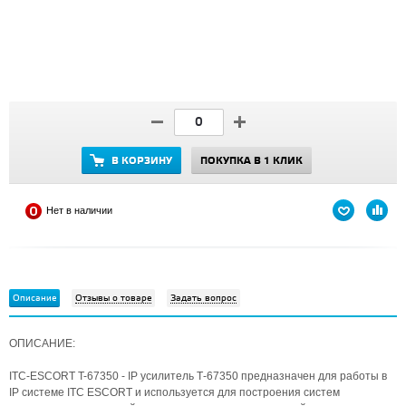
В КОРЗИНУ
ПОКУПКА В 1 КЛИК
Нет в наличии
Описание
Отзывы о товаре
Задать вопрос
ОПИСАНИЕ:
ITC-ESCORT T-67350 - IP усилитель Т-67350 предназначен для работы в
IP системе ITC ESCORT и используется для построения систем