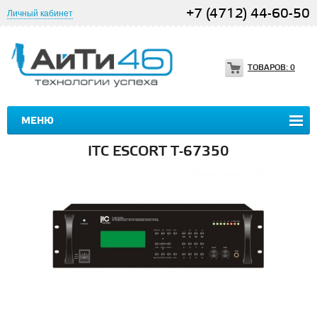
+7 (4712) 44-60-50
Личный кабинет
ТОВАРОВ:
0
МЕНЮ
ITC ESCORT T-67350