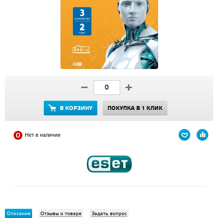
В КОРЗИНУ
ПОКУПКА В 1 КЛИК
Нет в наличии
Описание
Отзывы о товаре
Задать вопрос