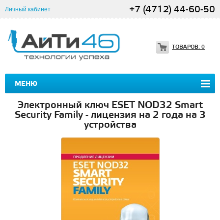
+7 (4712) 44-60-50
Личный кабинет
ТОВАРОВ:
0
МЕНЮ
Электронный ключ ESET NOD32 Smart
Security Family - лицензия на 2 года на 3
устройства