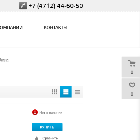
+7 (4712) 44-60-50
КОМПАНИИ
КОНТАКТЫ
Линия
0
0
Нет в наличии
КУПИТЬ
Сравнить