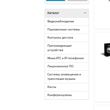
Каталог
Видеонаблюдение
Парковочные системы
Контроль доступа
Преграждающие
устройства
Мини-АТС и IP-телефония
Лицензионное ПО
Системы оповещения и
трансляции музыки
Кассы
Конференцсвязь