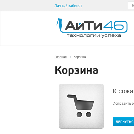
Личный кабинет
Главная
Корзина
Корзина
К сожа
Исправить э
ВЕРНУТЬС