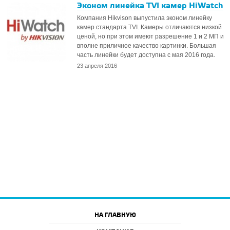
Эконом линейка TVI камер HiWatch
Компания Hikvison выпустила эконом линейку
камер стандарта TVI. Камеры отличаются низкой
ценой, но при этом имеют разрешение 1 и 2 МП и
вполне приличное качество картинки. Большая
часть линейки будет доступна с мая 2016 года.
23 апреля 2016
НА ГЛАВНУЮ