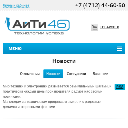
+7 (4712) 44-60-50
Личный кабинет
ТОВАРОВ:
0
МЕНЮ
Новости
О компании
Новости
Сотрудники
Вакансии
Мир техники и электроники развивается семимильными шагами, и
RSS
практически каждый день производителя радуют нас своими
новинками.
Мы следим за техническим прогрессом в мире и с радостью
делимся интересными фактами.