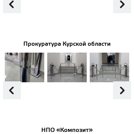
Прокуратура Курской области
НПО «Композит»