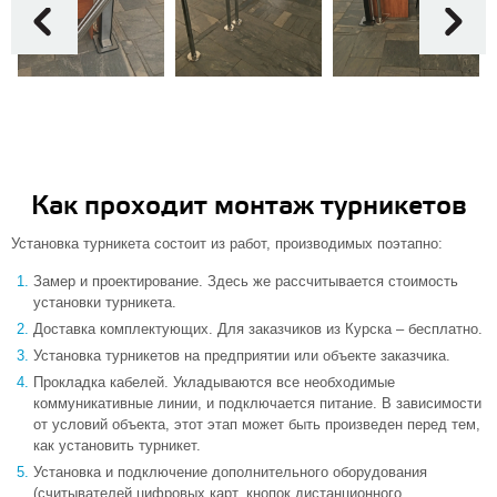
Как проходит монтаж турникетов
Установка турникета состоит из работ, производимых поэтапно:
Замер и проектирование. Здесь же рассчитывается стоимость
установки турникета.
Доставка комплектующих. Для заказчиков из Курска – бесплатно.
Установка турникетов на предприятии или объекте заказчика.
Прокладка кабелей. Укладываются все необходимые
коммуникативные линии, и подключается питание. В зависимости
от условий объекта, этот этап может быть произведен перед тем,
как установить турникет.
Установка и подключение дополнительного оборудования
(считывателей цифровых карт, кнопок дистанционного