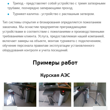
Трипод - представляет собой устройство с тремя затворными
трубами, поочередно запирающими проход.
Турникет-калитка - устройство с распашным затвором.
Тип системы открытия и блокирования определяется пожеланием
заказчика. Мы оснастим предприятие преграждающими
устройствами в соответствии с пожеланиями и производственными
требованиями клиента. Услуга, предоставляемая нашей компанией,
включает замеры на объекте, монтаж турникета с подключением,
обучение персонала правилам эксплуатации установленного
оборудования контроля и учета посещений.
Примеры работ
Курская АЭС