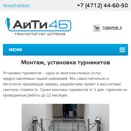
+7 (4712) 44-60-50
Личный кабинет
ТОВАРОВ:
0
МЕНЮ
Монтаж, установка турникетов
Установка турникетов – одна из многочисленных услуг,
предоставляемых нашей компанией. Мы самостоятельно и
бесплатно произведем замеры, разработаем проект и рассчитаем
сметную стоимость. Сроки монтажа турникетов от 1 дня, гарантия на
проведенные работы до 12 месяцев.