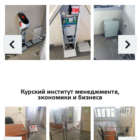
Курский институт менеджмента,
экономики и бизнеса