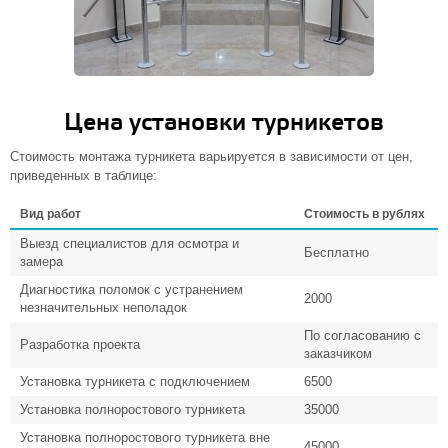
Цена установки турникетов
Стоимость монтажа турникета варьируется в зависимости от цен,
приведенных в таблице:
Вид работ
Стоимость в рублях
Выезд специалистов для осмотра и
Бесплатно
замера
Диагностика поломок с устранением
2000
незначительных неполадок
По согласованию с
Разработка проекта
заказчиком
Установка турникета с подключением
6500
Установка полноростового турникета
35000
Установка полноростового турникета вне
45000