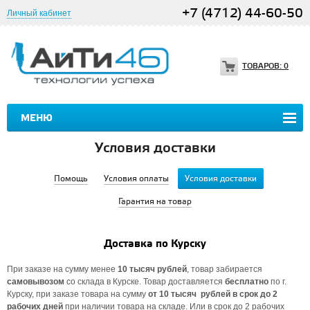
+7 (4712) 44-60-50
Личный кабинет
ТОВАРОВ:
0
МЕНЮ
Условия доставки
Помощь
Условия оплаты
Условия доставки
Гарантия на товар
Доставка по Курску
При заказе на сумму менее
10 тысяч рублей
, товар забирается
самовывозом
со склада в Курске. Товар доставляется
бесплатно
по г.
Курску, при заказе товара на сумму
от 10 тысяч рублей в срок до 2
рабочих дней
при наличии товара на складе. Или в срок до 2 рабочих