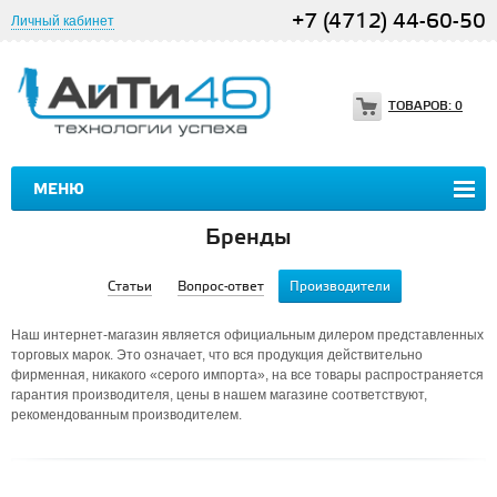
+7 (4712) 44-60-50
Личный кабинет
ТОВАРОВ:
0
МЕНЮ
Бренды
Статьи
Вопрос-ответ
Производители
Наш интернет-магазин является официальным дилером представленных
торговых марок. Это означает, что вся продукция действительно
фирменная, никакого «серого импорта», на все товары распространяется
гарантия производителя, цены в нашем магазине соответствуют,
рекомендованным производителем.