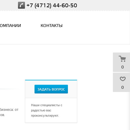
+7 (4712) 44-60-50
КОМПАНИИ
КОНТАКТЫ
0
0
ЗАДАТЬ ВОПРОС
Наши специалисты с
бизнеса: от
радостью вас
ов.
проконсультируют.