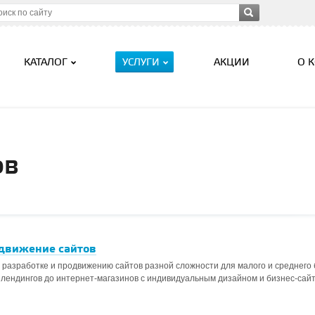
КАТАЛОГ
УСЛУГИ
АКЦИИ
О 
ов
одвижение сайтов
 разработке и продвижению сайтов разной сложности для малого и среднего 
лендингов до интернет-магазинов с индивидуальным дизайном и бизнес-сайт