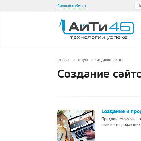
Личный кабинет
Главная
Услуги
Создание сайтов
Создание сайт
Создание и пр
Предлагаем услуги по
визиток и продающих 