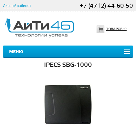
+7 (4712) 44-60-50
Личный кабинет
ТОВАРОВ:
0
МЕНЮ
IPECS SBG-1000