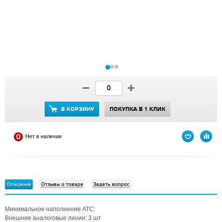
В КОРЗИНУ
ПОКУПКА В 1 КЛИК
Нет в наличии
Описание
Отзывы о товаре
Задать вопрос
Минимальное наполнение АТС:
Внешние аналоговые линии: 3 шт