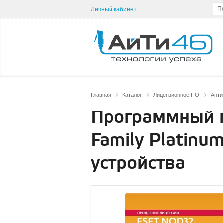
Личный кабинет
Главная
Каталог
Лицензионное ПО
Анти
Программный п
Family Platinum
устройства