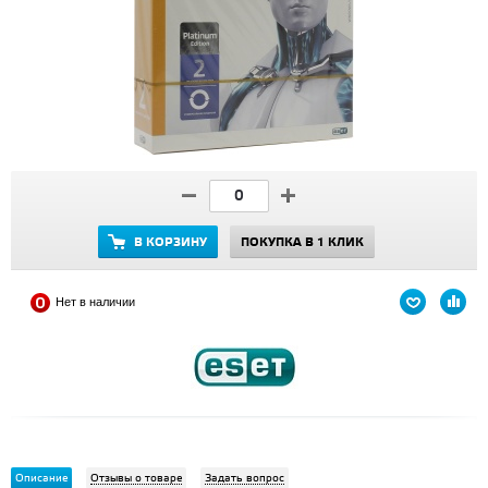
В КОРЗИНУ
ПОКУПКА В 1 КЛИК
Нет в наличии
Описание
Отзывы о товаре
Задать вопрос