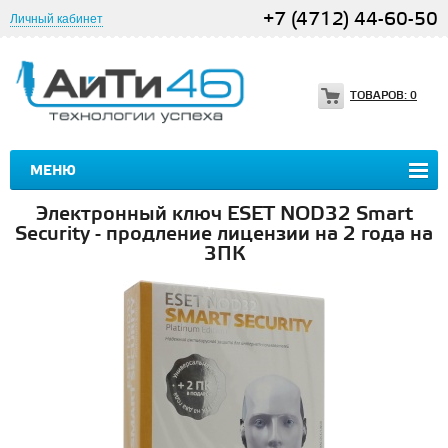
+7 (4712) 44-60-50
Личный кабинет
ТОВАРОВ:
0
МЕНЮ
Электронный ключ ESET NOD32 Smart
Security - продление лицензии на 2 года на
3ПК