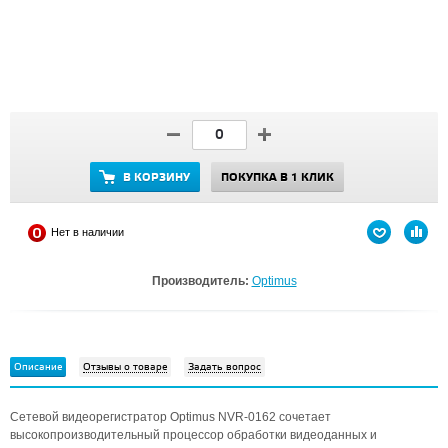
В КОРЗИНУ
ПОКУПКА В 1 КЛИК
Нет в наличии
Производитель:
Optimus
Описание
Отзывы о товаре
Задать вопрос
Сетевой видеорегистратор Optimus NVR-0162 сочетает
высокопроизводительный процессор обработки видеоданных и