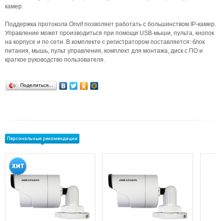
камер.
Поддержка протокола Onvif позволяет работать с большинством IP-камер.
Управление может производиться при помощи USB-мыши, пульта, кнопок
на корпусе и по сети. В комплекте с регистратором поставляется: блок
питания, мышь, пульт управления, комплект для монтажа, диск с ПО и
краткое руководство пользователя.
Поделиться…
Персональные рекомендации