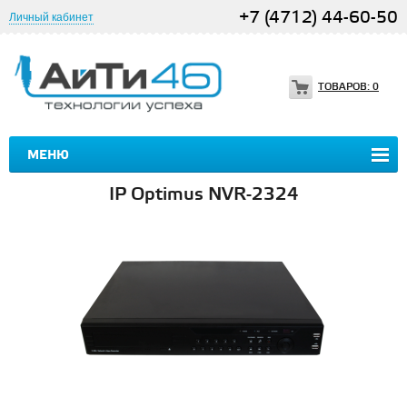
+7 (4712) 44-60-50
Личный кабинет
ТОВАРОВ:
0
МЕНЮ
IP Optimus NVR-2324