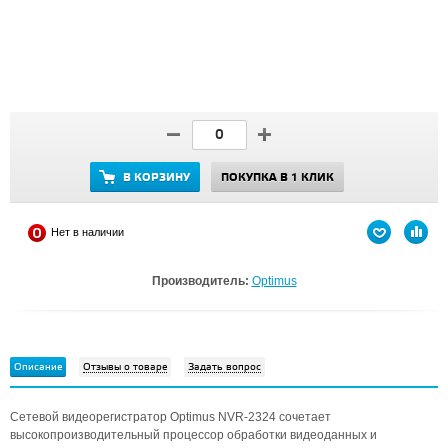
В КОРЗИНУ
ПОКУПКА В 1 КЛИК
Нет в наличии
Производитель:
Optimus
Описание
Отзывы о товаре
Задать вопрос
Сетевой видеорегистратор Optimus NVR-2324 сочетает
высокопроизводительный процессор обработки видеоданных и