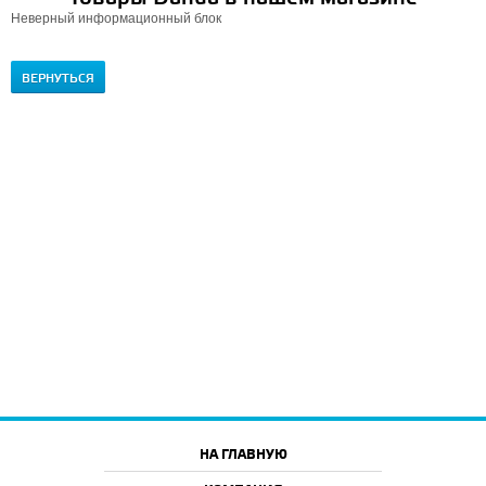
Неверный информационный блок
ВЕРНУТЬСЯ
НА ГЛАВНУЮ